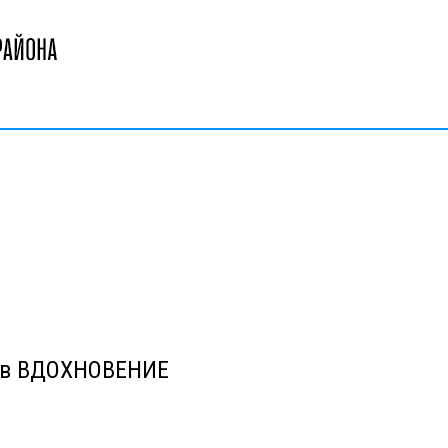
тов ВДОХНОВЕНИЕ