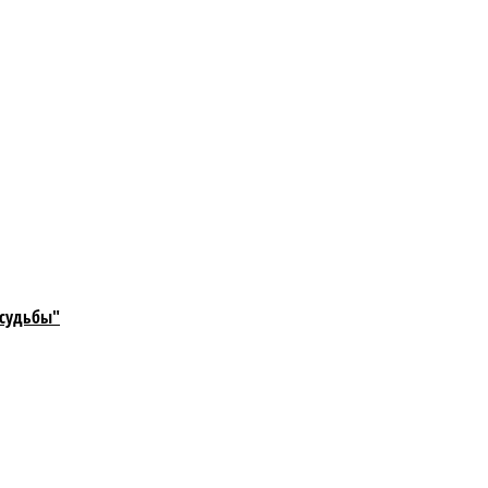
 судьбы"