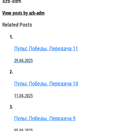
azb-adm
View posts by azb-adm
Related Posts
Пульс Победы. Передача 11
29.04.2025
Пульс Победы. Передача 10
11.04.2025
Пульс Победы. Передача 9
05.04.2025