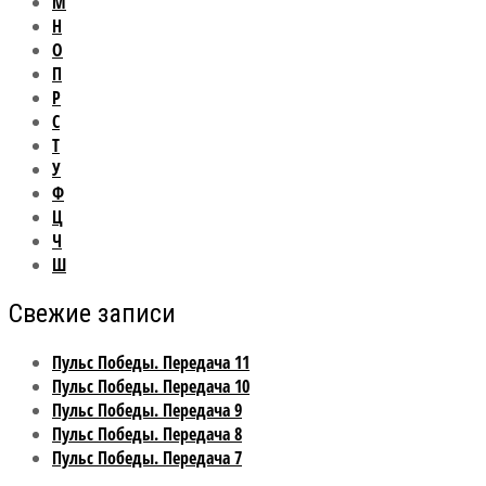
М
Н
О
П
Р
С
Т
У
Ф
Ц
Ч
Ш
Свежие записи
Пульс Победы. Передача 11
Пульс Победы. Передача 10
Пульс Победы. Передача 9
Пульс Победы. Передача 8
Пульс Победы. Передача 7