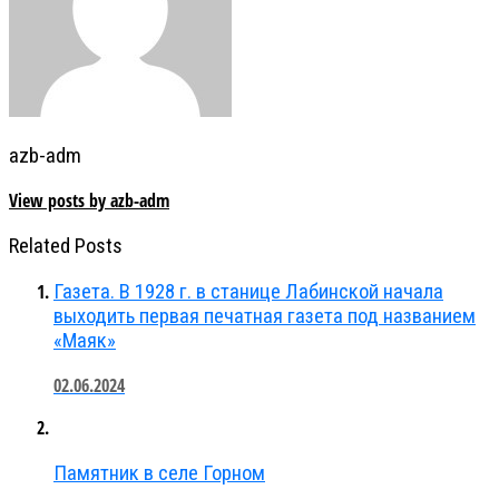
azb-adm
View posts by azb-adm
Related Posts
Газета. В 1928 г. в станице Лабинской начала
выходить первая печатная газета под названием
«Маяк»
02.06.2024
Памятник в селе Горном