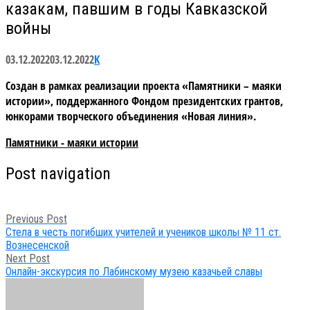
казакам, павшим в годы Кавказской
войны
03.12.2022
03.12.2022
К
Создан в рамках реализации проекта «Памятники – маяки
истории», поддержанного Фондом президентских грантов,
юнкорами творческого объединения «Новая линия».
Памятники - маяки истории
Post navigation
Previous Post
Стела в честь погибших учителей и учеников школы № 11 ст.
Вознесенской
Next Post
Онлайн-экскурсия по Лабинскому музею казачьей славы