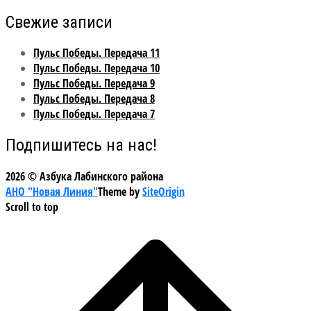
Свежие записи
Пульс Победы. Передача 11
Пульс Победы. Передача 10
Пульс Победы. Передача 9
Пульс Победы. Передача 8
Пульс Победы. Передача 7
Подпишитесь на нас!
2026 © Азбука Лабинского района
АНО "Новая Линия"
Theme by
SiteOrigin
Scroll to top