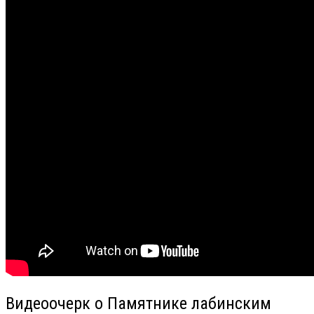
Видеоочерк о Памятнике лабинским