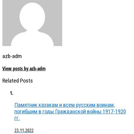
azb-adm
View posts by azb-adm
Related Posts
Памятник казакам и всем русским воинам,
погибшим в годы Гражданской войны 1917-1920
гг.
23.11.2022