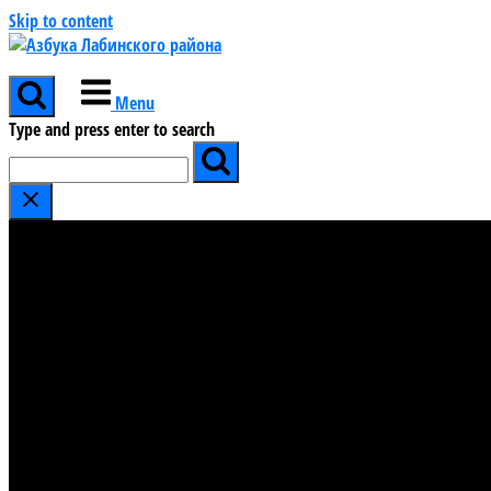
Skip to content
Menu
Type and press enter to search