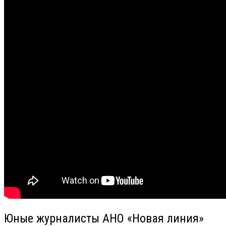
Юные журналисты АНО «Новая линия»