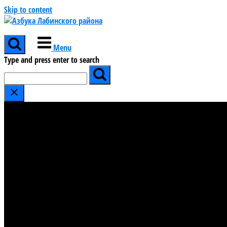
Skip to content
Menu
Type and press enter to search