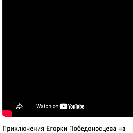
Приключения Егорки Победоносцева на