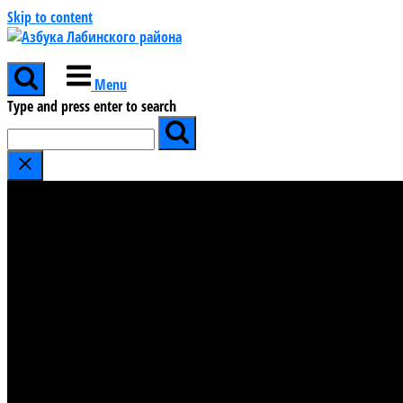
Skip to content
Menu
Type and press enter to search