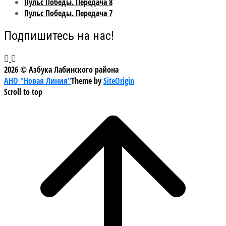
Пульс Победы. Передача 8
Пульс Победы. Передача 7
Подпишитесь на нас!
2026 © Азбука Лабинского района
АНО "Новая Линия"
Theme by
SiteOrigin
Scroll to top