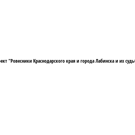
ект "Ровесники Краснодарского края и города Лабинска и их суд