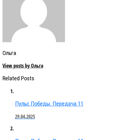
Ольга
View posts by Ольга
Related Posts
Пульс Победы. Передача 11
29.04.2025