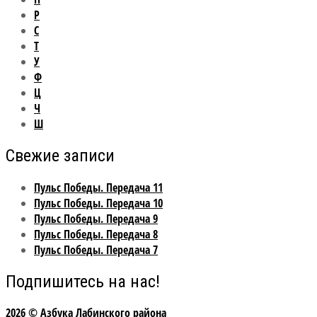
Р
С
Т
У
Ф
Ц
Ч
Ш
Свежие записи
Пульс Победы. Передача 11
Пульс Победы. Передача 10
Пульс Победы. Передача 9
Пульс Победы. Передача 8
Пульс Победы. Передача 7
Подпишитесь на нас!
2026 © Азбука Лабинского района