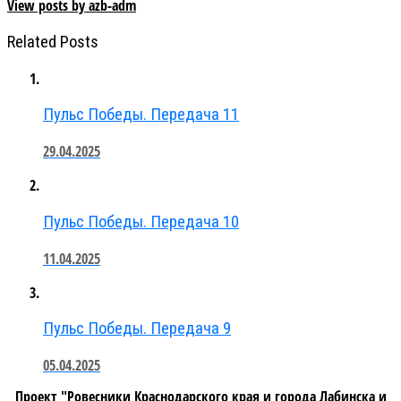
View posts by azb-adm
Related Posts
Пульс Победы. Передача 11
29.04.2025
Пульс Победы. Передача 10
11.04.2025
Пульс Победы. Передача 9
05.04.2025
Проект "Ровесники Краснодарского края и города Лабинска и