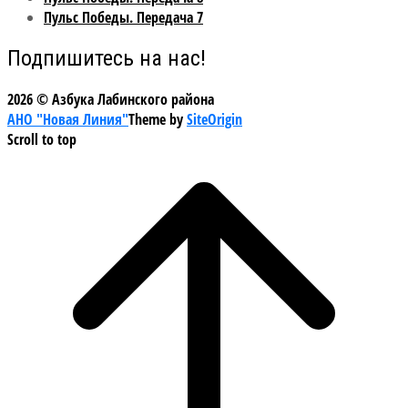
Пульс Победы. Передача 7
Подпишитесь на нас!
2026 © Азбука Лабинского района
АНО "Новая Линия"
Theme by
SiteOrigin
Scroll to top