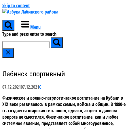
Skip to content
Menu
Type and press enter to search
Лабинск спортивный
07.12.2021
07.12.2021
С
Физическое и военно-патриотическое воспитание на Кубани в
XIX веке развивалось в рамках семьи, войска и общин. В 1880-е
гг. создается широкая сеть школ, однако, акцент в данном
вопросе не сместился. Физическое воспитание, как и любое
системное явление, представляет собой многоуровневое,