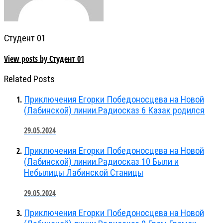
Студент 01
View posts by Студент 01
Related Posts
Приключения Егорки Победоносцева на Новой
(Лабинской) линии.Радиосказ 6 Казак родился
29.05.2024
Приключения Егорки Победоносцева на Новой
(Лабинской) линии.Радиосказ 10 Были и
Небылицы Лабинской Станицы
29.05.2024
Приключения Егорки Победоносцева на Новой