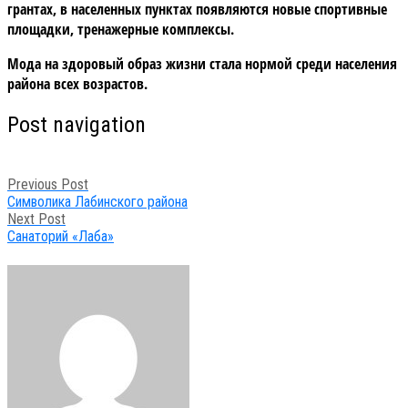
грантах, в населенных пунктах появляются новые спортивные
площадки, тренажерные комплексы.
Мода на здоровый образ жизни стала нормой среди населения
района всех возрастов.
Post navigation
Previous Post
Символика Лабинского района
Next Post
Санаторий «Лаба»