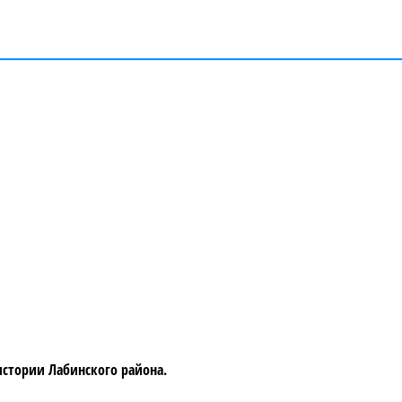
истории Лабинского района.